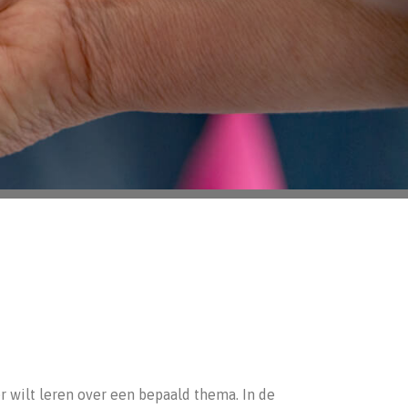
er wilt leren over een bepaald thema. In de