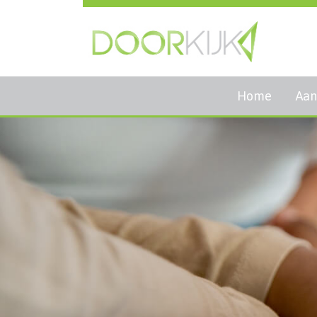
Home
Aan