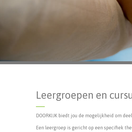
Leergroepen en curs
DOORKIJK biedt jou de mogelijkheid om deel
Een leergroep is gericht op een specifiek them